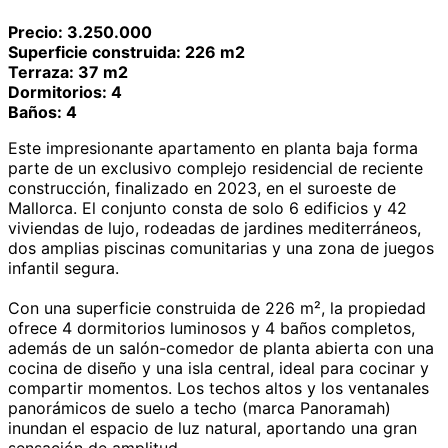
Precio: 3.250.000
Superficie construida: 226 m2
Terraza: 37 m2
Dormitorios: 4
Baños: 4
Este impresionante apartamento en planta baja forma
parte de un exclusivo complejo residencial de reciente
construcción, finalizado en 2023, en el suroeste de
Mallorca. El conjunto consta de solo 6 edificios y 42
viviendas de lujo, rodeadas de jardines mediterráneos,
dos amplias piscinas comunitarias y una zona de juegos
infantil segura.
Con una superficie construida de 226 m², la propiedad
ofrece 4 dormitorios luminosos y 4 baños completos,
además de un salón-comedor de planta abierta con una
cocina de diseño y una isla central, ideal para cocinar y
compartir momentos. Los techos altos y los ventanales
panorámicos de suelo a techo (marca Panoramah)
inundan el espacio de luz natural, aportando una gran