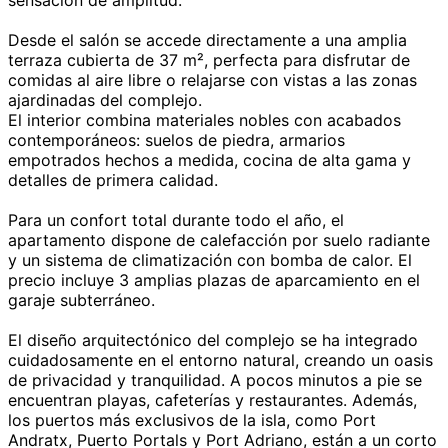
sensación de amplitud.
Desde el salón se accede directamente a una amplia
terraza cubierta de 37 m², perfecta para disfrutar de
comidas al aire libre o relajarse con vistas a las zonas
ajardinadas del complejo.
El interior combina materiales nobles con acabados
contemporáneos: suelos de piedra, armarios
empotrados hechos a medida, cocina de alta gama y
detalles de primera calidad.
Para un confort total durante todo el año, el
apartamento dispone de calefacción por suelo radiante
y un sistema de climatización con bomba de calor. El
precio incluye 3 amplias plazas de aparcamiento en el
garaje subterráneo.
El diseño arquitectónico del complejo se ha integrado
cuidadosamente en el entorno natural, creando un oasis
de privacidad y tranquilidad. A pocos minutos a pie se
encuentran playas, cafeterías y restaurantes. Además,
los puertos más exclusivos de la isla, como Port
Andratx, Puerto Portals y Port Adriano, están a un corto