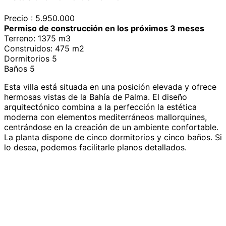
Precio : 5.950.000
Permiso de construcción en los próximos 3 meses
Terreno: 1375 m3
Construidos: 475 m2
Dormitorios 5
Baños 5
Esta villa está situada en una posición elevada y ofrece
hermosas vistas de la Bahía de Palma. El diseño
arquitectónico combina a la perfección la estética
moderna con elementos mediterráneos mallorquines,
centrándose en la creación de un ambiente confortable.
La planta dispone de cinco dormitorios y cinco baños. Si
lo desea, podemos facilitarle planos detallados.